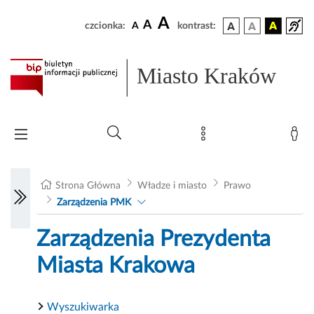
A
A
czcionka:
A
kontrast:
Miasto Kraków
Strona Główna
Władze i miasto
Prawo
Zarządzenia PMK
Zarządzenia Prezydenta
Miasta Krakowa
Wyszukiwarka