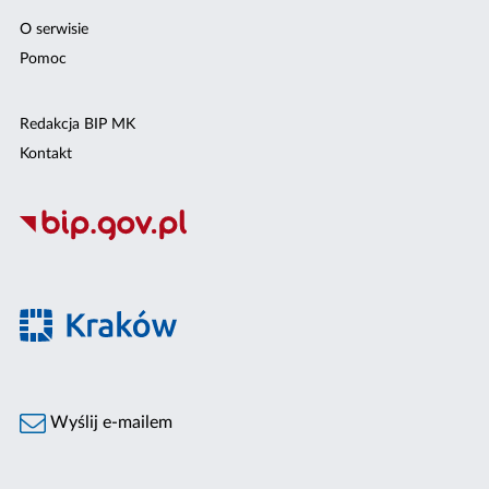
O serwisie
Pomoc
Redakcja BIP MK
Kontakt
Wyślij e-mailem