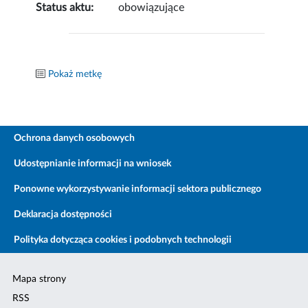
Status aktu:
obowiązujące
Pokaż metkę
Ochrona danych osobowych
Udostępnianie informacji na wniosek
Ponowne wykorzystywanie informacji sektora publicznego
Deklaracja dostępności
Polityka dotycząca cookies i podobnych technologii
Mapa strony
RSS