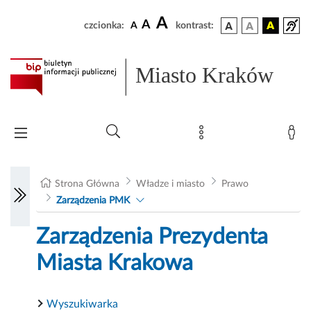
A
A
czcionka:
A
kontrast:
Miasto Kraków
Strona Główna
Władze i miasto
Prawo
Zarządzenia PMK
Zarządzenia Prezydenta
Miasta Krakowa
Wyszukiwarka