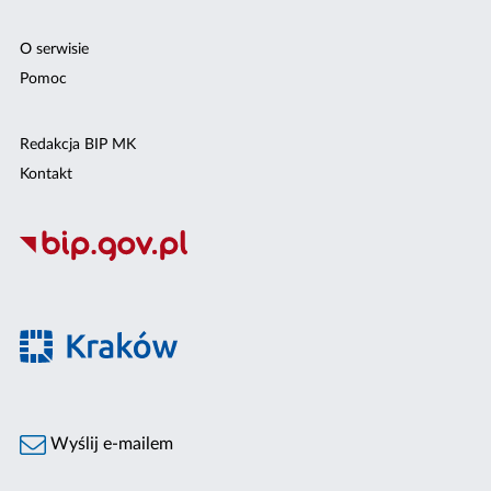
O serwisie
Pomoc
Redakcja BIP MK
Kontakt
Wyślij e-mailem