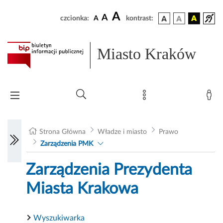
A
A
czcionka:
A
kontrast:
Miasto Kraków
Strona Główna
Władze i miasto
Prawo
Zarządzenia PMK
Zarządzenia Prezydenta
Miasta Krakowa
Wyszukiwarka