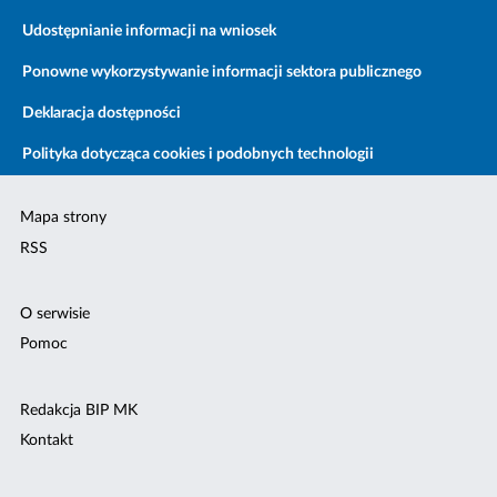
Udostępnianie informacji na wniosek
Ponowne wykorzystywanie informacji sektora publicznego
Deklaracja dostępności
Polityka dotycząca cookies i podobnych technologii
Mapa strony
RSS
O serwisie
Pomoc
Redakcja BIP MK
Kontakt