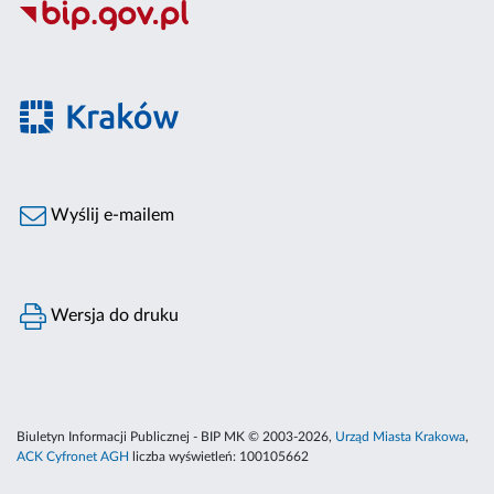
Wyślij e-mailem
Wersja do druku
Biuletyn Informacji Publicznej - BIP MK © 2003-2026,
Urząd Miasta Krakowa
,
ACK Cyfronet AGH
liczba wyświetleń:
100105662