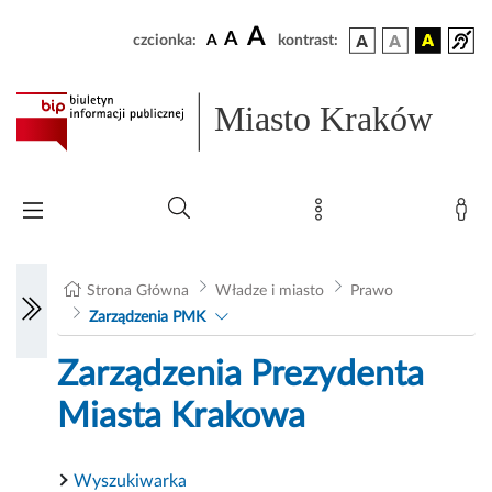
A
A
czcionka:
A
kontrast:
Miasto Kraków
Strona Główna
Władze i miasto
Prawo
Zarządzenia PMK
Zarządzenia Prezydenta
Miasta Krakowa
Wyszukiwarka