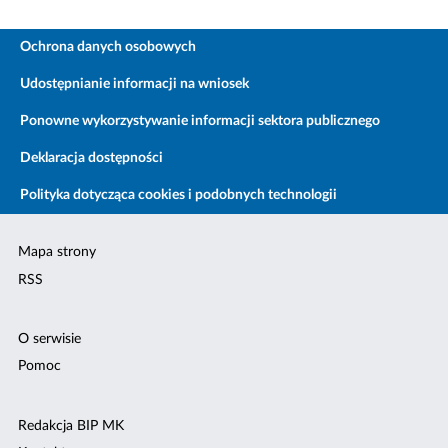
Ochrona danych osobowych
Udostępnianie informacji na wniosek
Ponowne wykorzystywanie informacji sektora publicznego
Deklaracja dostępności
Polityka dotycząca cookies i podobnych technologii
Mapa strony
RSS
O serwisie
Pomoc
Redakcja BIP MK