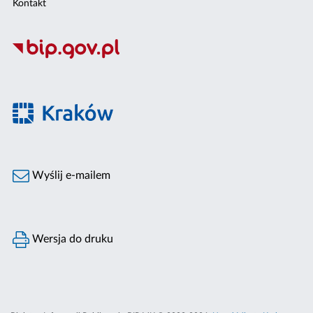
Kontakt
Wyślij e-mailem
Wersja do druku