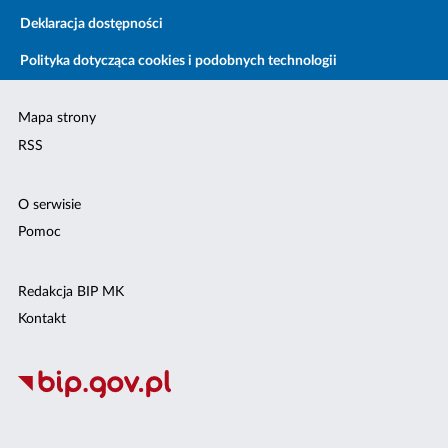
Deklaracja dostępności
Polityka dotycząca cookies i podobnych technologii
Mapa strony
RSS
O serwisie
Pomoc
Redakcja BIP MK
Kontakt