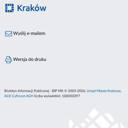
Wyślij e-mailem
Wersja do druku
Biuletyn Informacji Publicznej - BIP MK © 2003-2026,
Urząd Miasta Krakowa
,
ACK Cyfronet AGH
liczba wyświetleń:
100050397