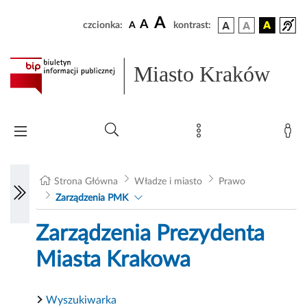
A
A
czcionka:
A
kontrast:
Miasto Kraków
Strona Główna
Władze i miasto
Prawo
Zarządzenia PMK
Zarządzenia Prezydenta
Miasta Krakowa
Wyszukiwarka