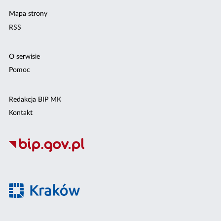
Mapa strony
RSS
O serwisie
Pomoc
Redakcja BIP MK
Kontakt