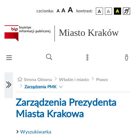
A
A
czcionka:
A
kontrast:
Miasto Kraków
Strona Główna
Władze i miasto
Prawo
Zarządzenia PMK
Zarządzenia Prezydenta
Miasta Krakowa
Wyszukiwarka