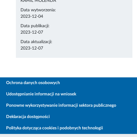
KAMIL MOLENDA
Data wytworzenia:
2023-12-04
Data publikacji:
2023-12-07
Data aktualizacji:
2023-12-07
Ochrona danych osobowych
Udostępnianie informacji na wniosek
Ponowne wykorzystywanie informacji sektora publicznego
Deklaracja dostępności
Polityka dotycząca cookies i podobnych technologii