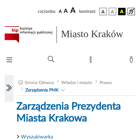
A
A
czcionka:
A
kontrast:
Miasto Kraków
Strona Główna
Władze i miasto
Prawo
Zarządzenia PMK
Zarządzenia Prezydenta
Miasta Krakowa
Wyszukiwarka