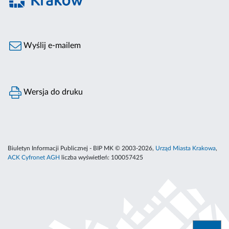
Wyślij e-mailem
Wersja do druku
Biuletyn Informacji Publicznej - BIP MK © 2003-2026,
Urząd Miasta Krakowa
,
ACK Cyfronet AGH
liczba wyświetleń:
100057425