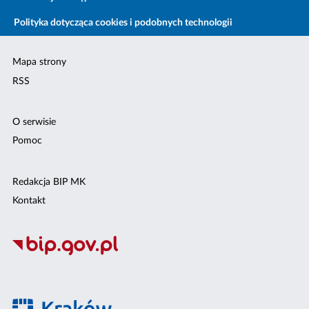
Polityka dotycząca cookies i podobnych technologii
Mapa strony
RSS
O serwisie
Pomoc
Redakcja BIP MK
Kontakt