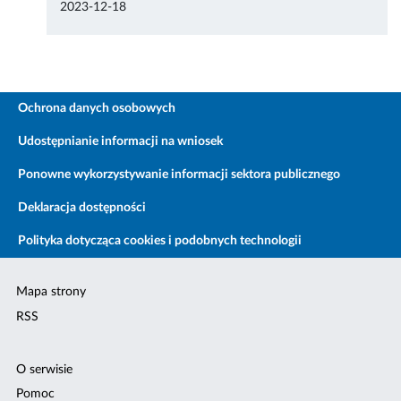
2023-12-18
Ochrona danych osobowych
Udostępnianie informacji na wniosek
Ponowne wykorzystywanie informacji sektora publicznego
Deklaracja dostępności
Polityka dotycząca cookies i podobnych technologii
Mapa strony
RSS
O serwisie
Pomoc