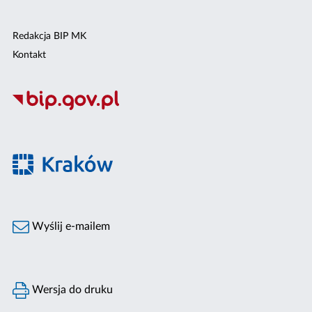
Redakcja BIP MK
Kontakt
Wyślij e-mailem
Wersja do druku