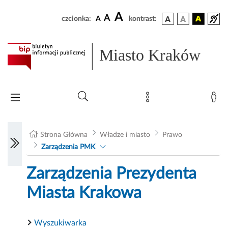
A
A
czcionka:
A
kontrast:
Miasto Kraków
Strona Główna
Władze i miasto
Prawo
Zarządzenia PMK
Zarządzenia Prezydenta
Miasta Krakowa
Wyszukiwarka