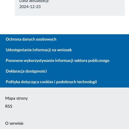
Data aktualizacji:
2024-12-23
Ochrona danych osobowych
Udostępnianie informacji na wniosek
Ponowne wykorzystywanie informacji sektora publicznego
Deklaracja dostępności
Polityka dotycząca cookies i podobnych technologii
Mapa strony
RSS
O serwisie