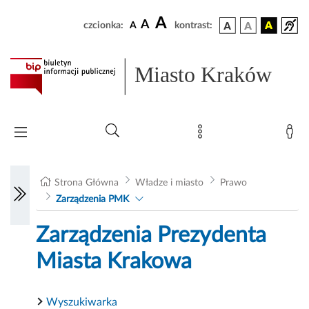
A
A
czcionka:
A
kontrast:
Miasto Kraków
Strona Główna
Władze i miasto
Prawo
Zarządzenia PMK
Zarządzenia Prezydenta
Miasta Krakowa
Wyszukiwarka