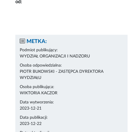
od:
METKA:
Podmiot publikujący:
WYDZIAŁ ORGANIZACJI I NADZORU
Osoba odpowiedzialna:
PIOTR BUKOWSKI - ZASTĘPCA DYREKTORA
WYDZIAŁU
Osoba publikująca:
WIKTORIA KACZOR
Data wytworzenia:
2023-12-21
Data publikacji:
2023-12-22