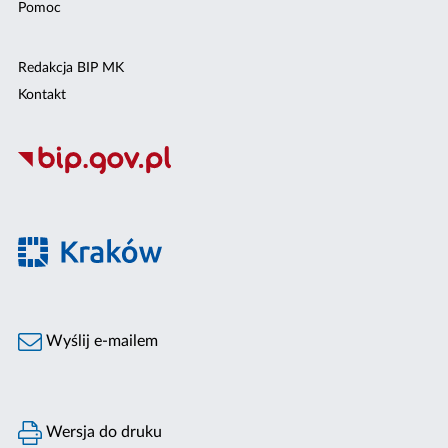
Pomoc
Redakcja BIP MK
Kontakt
Wyślij e-mailem
Wersja do druku