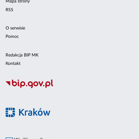
Mapa strony
RSS
O serwisie
Pomoc
Redakcja BIP MK
Kontakt