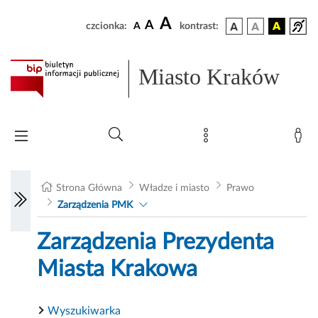
A
A
czcionka:
A
kontrast:
Miasto Kraków
Strona Główna
Władze i miasto
Prawo
Zarządzenia PMK
Zarządzenia Prezydenta
Miasta Krakowa
Wyszukiwarka