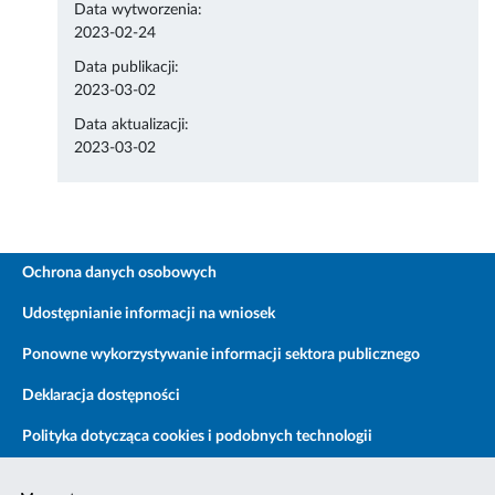
Data wytworzenia:
2023-02-24
Data publikacji:
2023-03-02
Data aktualizacji:
2023-03-02
Ochrona danych osobowych
Udostępnianie informacji na wniosek
Ponowne wykorzystywanie informacji sektora publicznego
Deklaracja dostępności
Polityka dotycząca cookies i podobnych technologii