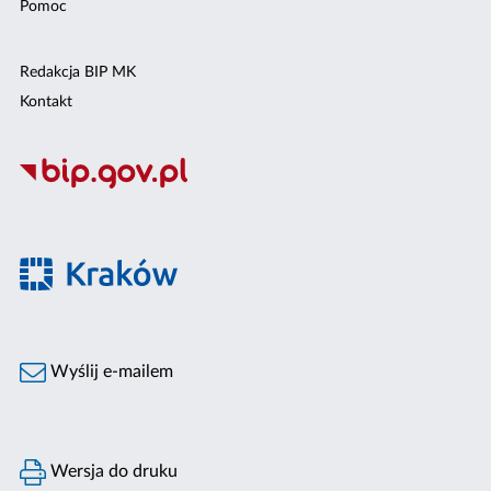
Pomoc
Redakcja BIP MK
Kontakt
Wyślij e-mailem
Wersja do druku