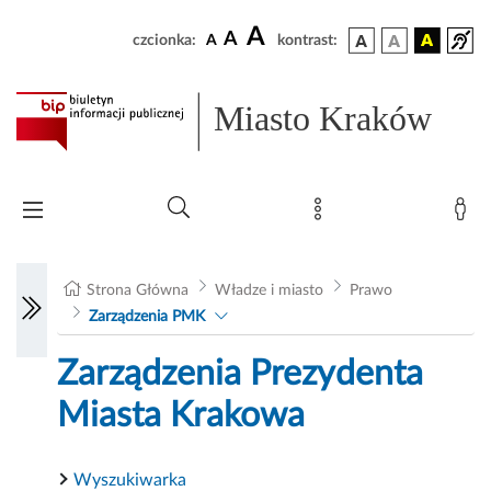
A
A
czcionka:
A
kontrast:
Miasto Kraków
Strona Główna
Władze i miasto
Prawo
Zarządzenia PMK
Zarządzenia Prezydenta
Miasta Krakowa
Wyszukiwarka