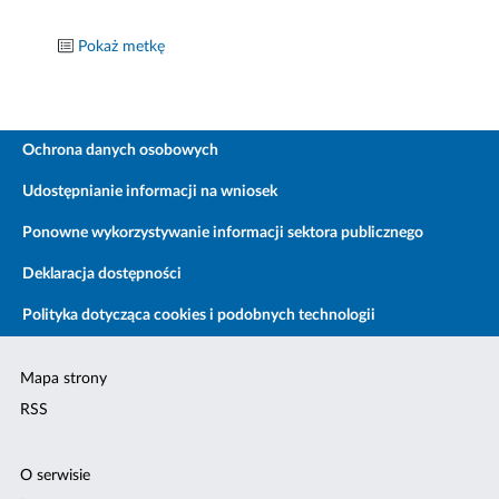
Pokaż metkę
Ochrona danych osobowych
Udostępnianie informacji na wniosek
Ponowne wykorzystywanie informacji sektora publicznego
Deklaracja dostępności
Polityka dotycząca cookies i podobnych technologii
Mapa strony
RSS
O serwisie