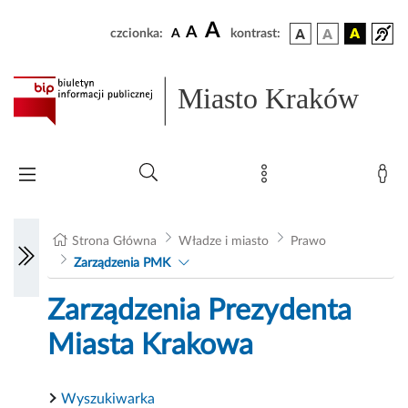
A
A
czcionka:
A
kontrast:
Miasto Kraków
Strona Główna
Władze i miasto
Prawo
Zarządzenia PMK
Zarządzenia Prezydenta
Miasta Krakowa
Wyszukiwarka