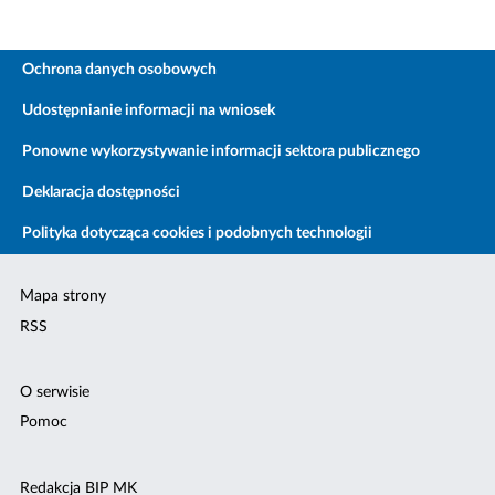
Ochrona danych osobowych
Udostępnianie informacji na wniosek
Ponowne wykorzystywanie informacji sektora publicznego
Deklaracja dostępności
Polityka dotycząca cookies i podobnych technologii
Mapa strony
RSS
O serwisie
Pomoc
Redakcja BIP MK