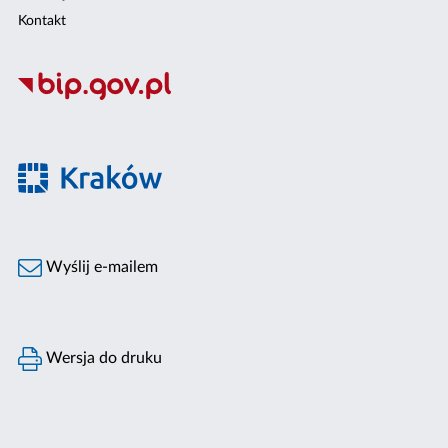
Kontakt
Wyślij e-mailem
Wersja do druku