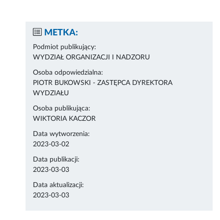
METKA:
Podmiot publikujący:
WYDZIAŁ ORGANIZACJI I NADZORU
Osoba odpowiedzialna:
PIOTR BUKOWSKI - ZASTĘPCA DYREKTORA
WYDZIAŁU
Osoba publikująca:
WIKTORIA KACZOR
Data wytworzenia:
2023-03-02
Data publikacji:
2023-03-03
Data aktualizacji:
2023-03-03