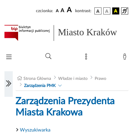
A
A
czcionka:
A
kontrast:
Miasto Kraków
Strona Główna
Władze i miasto
Prawo
Zarządzenia PMK
Zarządzenia Prezydenta
Miasta Krakowa
Wyszukiwarka