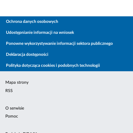
Ochrona danych osobowych
Udostępnianie informacji na wniosek
Ponowne wykorzystywanie informacji sektora publicznego
Deklaracja dostępności
Polityka dotycząca cookies i podobnych technologii
Mapa strony
RSS
O serwisie
Pomoc