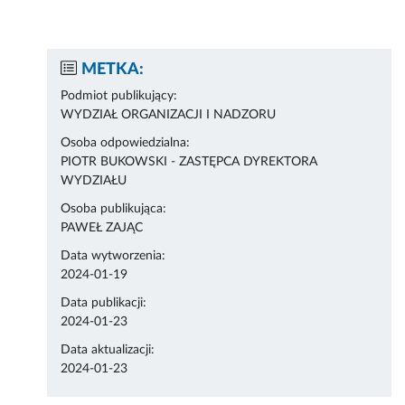
METKA:
Podmiot publikujący:
WYDZIAŁ ORGANIZACJI I NADZORU
Osoba odpowiedzialna:
PIOTR BUKOWSKI - ZASTĘPCA DYREKTORA
WYDZIAŁU
Osoba publikująca:
PAWEŁ ZAJĄC
Data wytworzenia:
2024-01-19
Data publikacji:
2024-01-23
Data aktualizacji:
2024-01-23