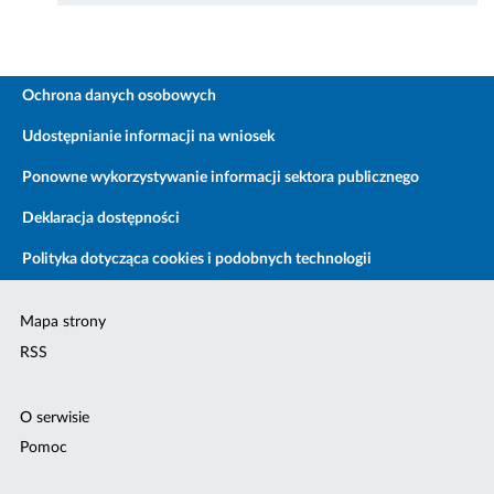
Ochrona danych osobowych
Udostępnianie informacji na wniosek
Ponowne wykorzystywanie informacji sektora publicznego
Deklaracja dostępności
Polityka dotycząca cookies i podobnych technologii
Mapa strony
RSS
O serwisie
Pomoc