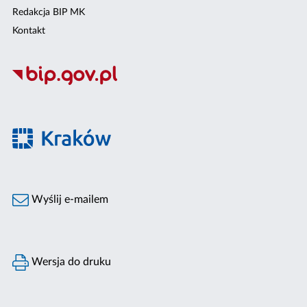
Redakcja BIP MK
Kontakt
Wyślij e-mailem
Wersja do druku