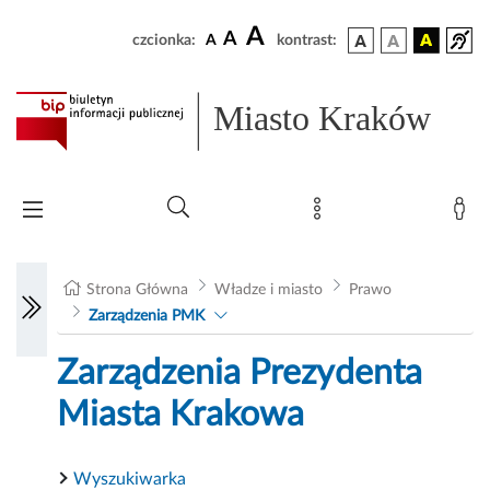
A
A
czcionka:
A
kontrast:
Miasto Kraków
Strona Główna
Władze i miasto
Prawo
Zarządzenia PMK
Zarządzenia Prezydenta
Miasta Krakowa
Wyszukiwarka