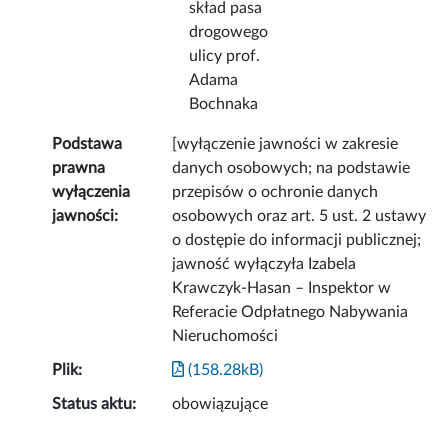
skład pasa
drogowego
ulicy prof.
Adama
Bochnaka
Podstawa
[wyłączenie jawności w zakresie
prawna
danych osobowych; na podstawie
wyłączenia
przepisów o ochronie danych
jawności:
osobowych oraz art. 5 ust. 2 ustawy
o dostępie do informacji publicznej;
jawność wyłączyła Izabela
Krawczyk-Hasan – Inspektor w
Referacie Odpłatnego Nabywania
Nieruchomości
Plik:
(158.28kB)
Status aktu:
obowiązujące