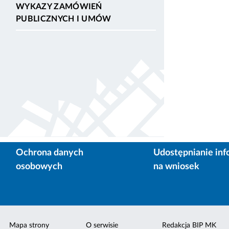
WYKAZY ZAMÓWIEŃ
PUBLICZNYCH I UMÓW
Ochrona danych
Udostępnianie inf
osobowych
na wniosek
Mapa strony
O serwisie
Redakcja BIP MK