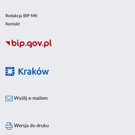
Redakcja BIP MK
Kontakt
Wyślij e-mailem
Wersja do druku