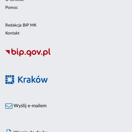
Pomoc
Redakcja BIP MK
Kontakt
Wyślij e-mailem