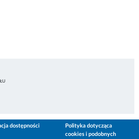
ŁU
acja dostępności
Polityka dotycząca
cookies i podobnych