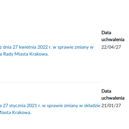
Data
uchwalenia
a 27 kwietnia 2022 r. w sprawie zmiany w
22/04/27
twa Rady Miasta Krakowa.
Data
uchwalenia
stycznia 2021 r. w sprawie zmiany w składzie
21/01/27
 Miasta Krakowa.