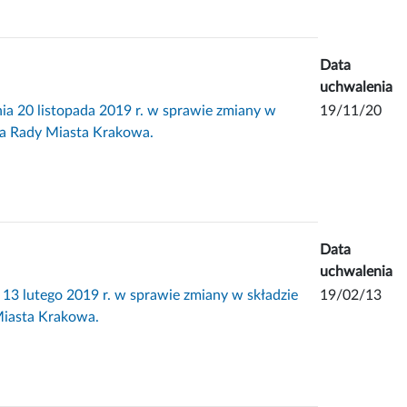
Data
uchwalenia
0 listopada 2019 r. w sprawie zmiany w
19/11/20
twa Rady Miasta Krakowa.
Data
uchwalenia
utego 2019 r. w sprawie zmiany w składzie
19/02/13
 Miasta Krakowa.