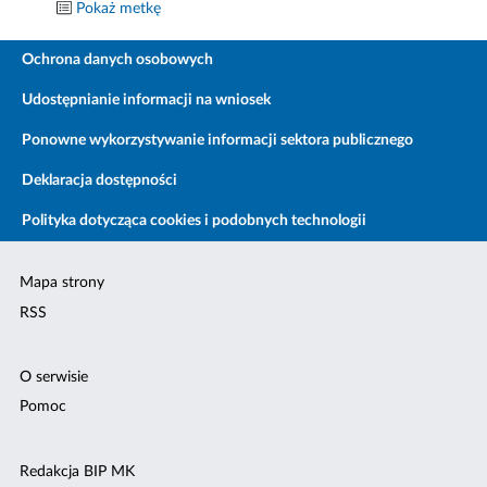
Pokaż metkę
Ochrona danych osobowych
Udostępnianie informacji na wniosek
Ponowne wykorzystywanie informacji sektora publicznego
Deklaracja dostępności
Polityka dotycząca cookies i podobnych technologii
Mapa strony
RSS
O serwisie
Pomoc
Redakcja BIP MK