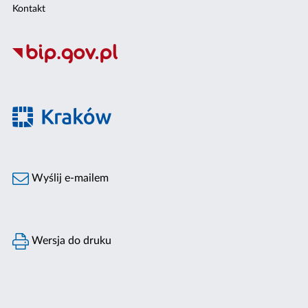
Kontakt
Wyślij e-mailem
Wersja do druku