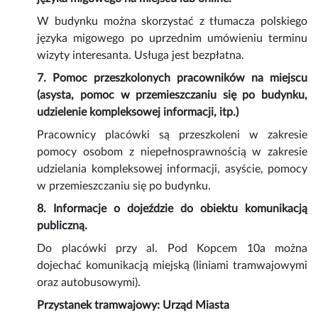
W budynku można skorzystać z tłumacza polskiego
języka migowego po uprzednim umówieniu terminu
wizyty interesanta. Usługa jest bezpłatna.
7. Pomoc przeszkolonych pracowników na miejscu
(asysta, pomoc w przemieszczaniu się po budynku,
udzielenie kompleksowej informacji, itp.)
Pracownicy placówki są przeszkoleni w zakresie
pomocy osobom z niepełnosprawnością w zakresie
udzielania kompleksowej informacji, asyście, pomocy
w przemieszczaniu się po budynku.
8. Informacje o dojeździe do obiektu komunikacją
publiczną.
Do placówki przy al. Pod Kopcem 10a można
dojechać komunikacją miejską (liniami tramwajowymi
oraz autobusowymi).
Przystanek tramwajowy: Urząd Miasta