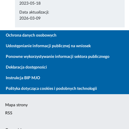
2023-05-18
Data aktualizacji:
2026-03-09
Ochrona danych osobowych
Udostępnianie informacji publicznej na wniosek
Ponowne wykorzystywanie informacji sektora publicznego
Deklaracja dostępności
Instrukcja BIP MJO
Polityka dotycząca cookies i podobnych technologii
Mapa strony
RSS