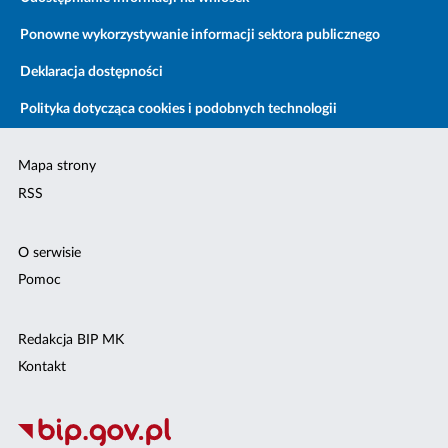
Ponowne wykorzystywanie informacji sektora publicznego
Deklaracja dostępności
Polityka dotycząca cookies i podobnych technologii
Mapa strony
RSS
O serwisie
Pomoc
Redakcja BIP MK
Kontakt