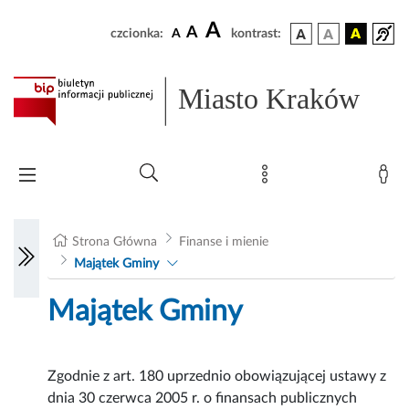
A
A
czcionka:
A
kontrast:
Miasto Kraków
Strona Główna
Finanse i mienie
Majątek Gminy
Majątek Gminy
Zgodnie z art. 180 uprzednio obowiązującej ustawy z
dnia 30 czerwca 2005 r. o finansach publicznych