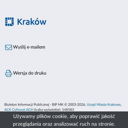
Wyślij e-mailem
Wersja do druku
Biuletyn Informacji Publicznej - BIP MK © 2003-2026,
Urząd Miasta Krakowa
,
ACK Cyfronet AGH
liczba wyświetleń:
148583
Używamy plików cookie, aby poprawić jakość
przeglądania oraz analizować ruch na stronie.