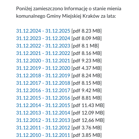
Poniżej zamieszczono Informację o stanie mienia
komunalnego Gminy Miejskiej Kraków za lata:
31.12.2024 - 31.12.2025
[pdf 8.23 MB]
31.12.2023 - 31.12.2024
[pdf 8.09 MB]
31.12.2022 - 31.12.2023
[pdf 8.1 MB]
31.12.2021 - 31.12.2022
[pdf 8.16 MB]
31.12.2020 - 31.12.2021
[pdf 9.23 MB]
31.12.2019 - 31.12.2020
[pdf 4.37 MB]
31.12.2018 - 31.12.2019
[pdf 8.24 MB]
31.12.2017 - 31.12.2018
[pdf 8.15 MB]
31.12.2016 - 31.12.2017
[pdf 9.42 MB]
31.12.2015 - 31.12.2016
[pdf 8.81 MB]
31.12.2014 - 31.12.2015
[pdf 11.43 MB]
31.12.2013 - 31.12.2014
[pdf 12.09 MB]
31.12.2012 - 31.12.2013
[pdf 12,66 MB]
31.12.2011 - 31.12.2012
[pdf 3.76 MB]
31.12.2010 - 31.12.2011
[pdf 3.85 MB]