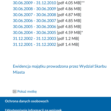
30.06.2009 - 31.12.2010
[pdf 4.05 MB]**
30.06.2008 - 30.06.2009
[pdf 4.86 MB]
30.06.2007 - 30.06.2008
[pdf 4.87 MB]
30.06.2006 - 30.06.2007
[pdf 4.85 MB]
30.06.2005 - 30.06.2006
[pdf 4.85 MB]
30.06.2004 - 30.06.2005
[pdf 4.59 MB]*
31.12.2002 - 31.12.2003
[pdf 1.2 MB]
31.12.2001 - 31.12.2002
[pdf 1.4 MB]
Ewidencja majątku prowadzona przez Wydział Skarbu
Miasta
Pokaż metkę
Ochrona danych osobowych
Udostępnianie informacji na wniosek