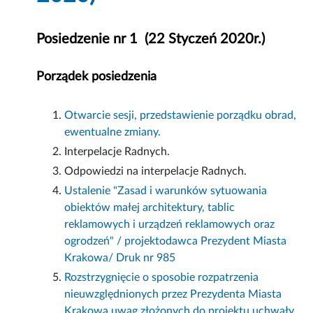
Posiedzenie nr 1 (22 Styczeń 2020r.)
Porządek posiedzenia
Otwarcie sesji, przedstawienie porządku obrad,
ewentualne zmiany.
Interpelacje Radnych.
Odpowiedzi na interpelacje Radnych.
Ustalenie "Zasad i warunków sytuowania
obiektów małej architektury, tablic
reklamowych i urządzeń reklamowych oraz
ogrodzeń" / projektodawca Prezydent Miasta
Krakowa/ Druk nr 985
Rozstrzygnięcie o sposobie rozpatrzenia
nieuwzględnionych przez Prezydenta Miasta
Krakowa uwag złożonych do projektu uchwały