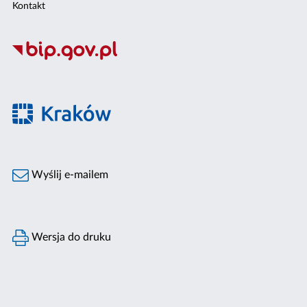
Kontakt
Wyślij e-mailem
Wersja do druku