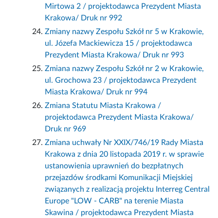
Mirtowa 2 / projektodawca Prezydent Miasta
Krakowa/ Druk nr 992
Zmiany nazwy Zespołu Szkół nr 5 w Krakowie,
ul. Józefa Mackiewicza 15 / projektodawca
Prezydent Miasta Krakowa/ Druk nr 993
Zmiana nazwy Zespołu Szkół nr 2 w Krakowie,
ul. Grochowa 23 / projektodawca Prezydent
Miasta Krakowa/ Druk nr 994
Zmiana Statutu Miasta Krakowa /
projektodawca Prezydent Miasta Krakowa/
Druk nr 969
Zmiana uchwały Nr XXIX/746/19 Rady Miasta
Krakowa z dnia 20 listopada 2019 r. w sprawie
ustanowienia uprawnień do bezpłatnych
przejazdów środkami Komunikacji Miejskiej
związanych z realizacją projektu Interreg Central
Europe "LOW - CARB" na terenie Miasta
Skawina / projektodawca Prezydent Miasta