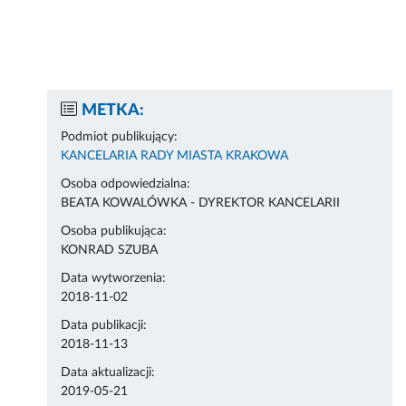
METKA:
Podmiot publikujący:
KANCELARIA RADY MIASTA KRAKOWA
Osoba odpowiedzialna:
BEATA KOWALÓWKA - DYREKTOR KANCELARII
Osoba publikująca:
KONRAD SZUBA
Data wytworzenia:
2018-11-02
Data publikacji:
2018-11-13
Data aktualizacji:
2019-05-21