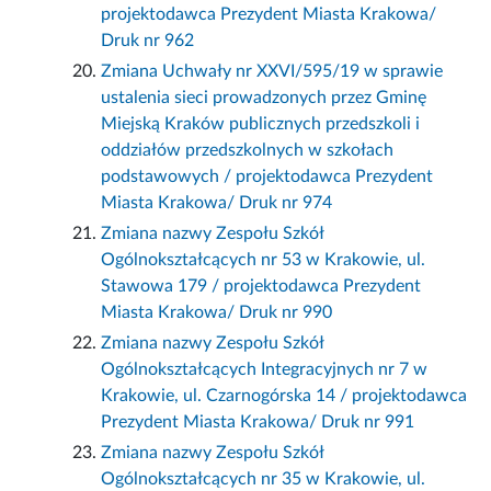
projektodawca Prezydent Miasta Krakowa/
Druk nr 962
Zmiana Uchwały nr XXVI/595/19 w sprawie
ustalenia sieci prowadzonych przez Gminę
Miejską Kraków publicznych przedszkoli i
oddziałów przedszkolnych w szkołach
podstawowych / projektodawca Prezydent
Miasta Krakowa/ Druk nr 974
Zmiana nazwy Zespołu Szkół
Ogólnokształcących nr 53 w Krakowie, ul.
Stawowa 179 / projektodawca Prezydent
Miasta Krakowa/ Druk nr 990
Zmiana nazwy Zespołu Szkół
Ogólnokształcących Integracyjnych nr 7 w
Krakowie, ul. Czarnogórska 14 / projektodawca
Prezydent Miasta Krakowa/ Druk nr 991
Zmiana nazwy Zespołu Szkół
Ogólnokształcących nr 35 w Krakowie, ul.