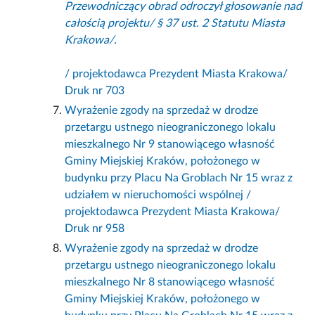
Przewodniczący obrad odroczył głosowanie nad
całością projektu/ § 37 ust. 2 Statutu Miasta
Krakowa/.
/ projektodawca Prezydent Miasta Krakowa/
Druk nr 703
Wyrażenie zgody na sprzedaż w drodze
przetargu ustnego nieograniczonego lokalu
mieszkalnego Nr 9 stanowiącego własność
Gminy Miejskiej Kraków, położonego w
budynku przy Placu Na Groblach Nr 15 wraz z
udziałem w nieruchomości wspólnej /
projektodawca Prezydent Miasta Krakowa/
Druk nr 958
Wyrażenie zgody na sprzedaż w drodze
przetargu ustnego nieograniczonego lokalu
mieszkalnego Nr 8 stanowiącego własność
Gminy Miejskiej Kraków, położonego w