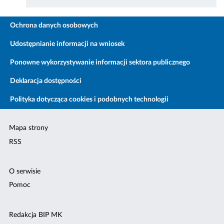
Ochrona danych osobowych
Udostępnianie informacji na wniosek
Ponowne wykorzystywanie informacji sektora publicznego
Deklaracja dostępności
Polityka dotycząca cookies i podobnych technologii
Mapa strony
RSS
O serwisie
Pomoc
Redakcja BIP MK