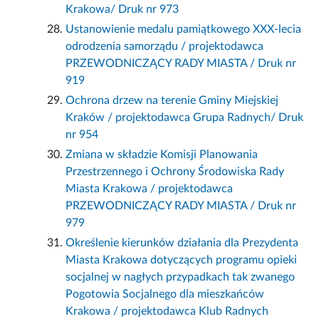
Krakowa/ Druk nr 973
Ustanowienie medalu pamiątkowego XXX-lecia
odrodzenia samorządu / projektodawca
PRZEWODNICZĄCY RADY MIASTA / Druk nr
919
Ochrona drzew na terenie Gminy Miejskiej
Kraków / projektodawca Grupa Radnych/ Druk
nr 954
Zmiana w składzie Komisji Planowania
Przestrzennego i Ochrony Środowiska Rady
Miasta Krakowa / projektodawca
PRZEWODNICZĄCY RADY MIASTA / Druk nr
979
Określenie kierunków działania dla Prezydenta
Miasta Krakowa dotyczących programu opieki
socjalnej w nagłych przypadkach tak zwanego
Pogotowia Socjalnego dla mieszkańców
Krakowa / projektodawca Klub Radnych