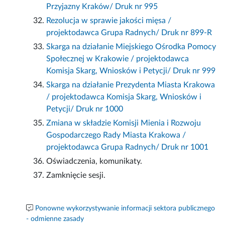
Przyjazny Kraków/ Druk nr 995
Rezolucja w sprawie jakości mięsa /
projektodawca Grupa Radnych/ Druk nr 899-R
Skarga na działanie Miejskiego Ośrodka Pomocy
Społecznej w Krakowie / projektodawca
Komisja Skarg, Wniosków i Petycji/ Druk nr 999
Skarga na działanie Prezydenta Miasta Krakowa
/ projektodawca Komisja Skarg, Wniosków i
Petycji/ Druk nr 1000
Zmiana w składzie Komisji Mienia i Rozwoju
Gospodarczego Rady Miasta Krakowa /
projektodawca Grupa Radnych/ Druk nr 1001
Oświadczenia, komunikaty.
Zamknięcie sesji.
Ponowne wykorzystywanie informacji sektora publicznego
- odmienne zasady