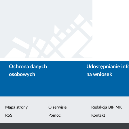
Ochrona danych
Udostępnianie inf
osobowych
na wniosek
Mapa strony
O serwisie
Redakcja BIP MK
RSS
Pomoc
Kontakt