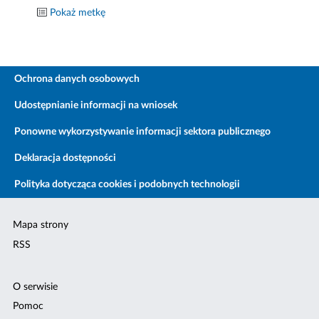
Pokaż metkę
Ochrona danych osobowych
Udostępnianie informacji na wniosek
Ponowne wykorzystywanie informacji sektora publicznego
Deklaracja dostępności
Polityka dotycząca cookies i podobnych technologii
Mapa strony
RSS
O serwisie
Pomoc