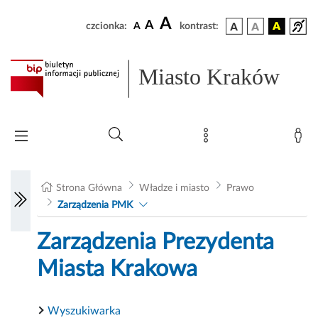
A
A
czcionka:
A
kontrast:
Miasto Kraków
Strona Główna
Władze i miasto
Prawo
Zarządzenia PMK
Zarządzenia Prezydenta
Miasta Krakowa
Wyszukiwarka