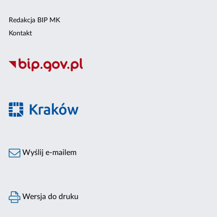
Redakcja BIP MK
Kontakt
Wyślij e-mailem
Wersja do druku