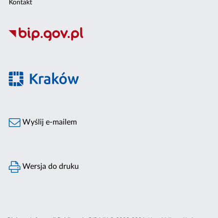
Kontakt
Wyślij e-mailem
Wersja do druku