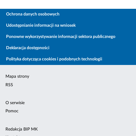
Ochrona danych osobowych
Udostępnianie informacji na wniosek
Ponowne wykorzystywanie informacji sektora publicznego
Deklaracja dostępności
Polityka dotycząca cookies i podobnych technologii
Mapa strony
RSS
O serwisie
Pomoc
Redakcja BIP MK