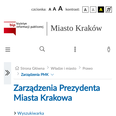
A
A
czcionka:
A
kontrast:
Miasto Kraków
Strona Główna
Władze i miasto
Prawo
Zarządzenia PMK
Zarządzenia Prezydenta
Miasta Krakowa
Wyszukiwarka