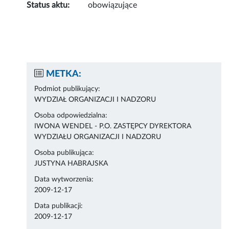
Status aktu:
obowiązujące
METKA:
Podmiot publikujący:
WYDZIAŁ ORGANIZACJI I NADZORU
Osoba odpowiedzialna:
IWONA WENDEL - P.O. ZASTĘPCY DYREKTORA
WYDZIAŁU ORGANIZACJI I NADZORU
Osoba publikująca:
JUSTYNA HABRAJSKA
Data wytworzenia:
2009-12-17
Data publikacji:
2009-12-17