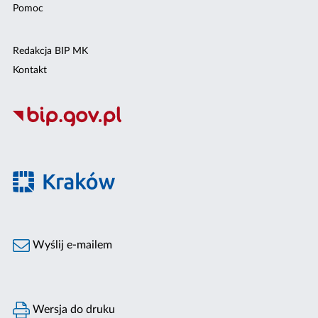
Pomoc
Redakcja BIP MK
Kontakt
Wyślij e-mailem
Wersja do druku