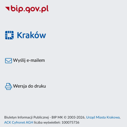
Wyślij e-mailem
Wersja do druku
Biuletyn Informacji Publicznej - BIP MK © 2003-2026,
Urząd Miasta Krakowa
,
ACK Cyfronet AGH
liczba wyświetleń:
100075736