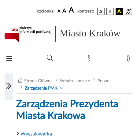
A
A
czcionka:
A
kontrast:
Miasto Kraków
Strona Główna
Władze i miasto
Prawo
Zarządzenia PMK
Zarządzenia Prezydenta
Miasta Krakowa
Wyszukiwarka