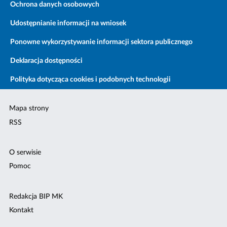
Ochrona danych osobowych
Udostępnianie informacji na wniosek
Ponowne wykorzystywanie informacji sektora publicznego
Deklaracja dostępności
Polityka dotycząca cookies i podobnych technologii
Mapa strony
RSS
O serwisie
Pomoc
Redakcja BIP MK
Kontakt