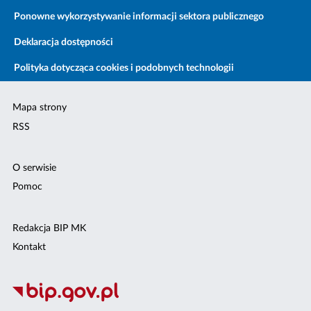
Ponowne wykorzystywanie informacji sektora publicznego
Deklaracja dostępności
Polityka dotycząca cookies i podobnych technologii
Mapa strony
RSS
O serwisie
Pomoc
Redakcja BIP MK
Kontakt