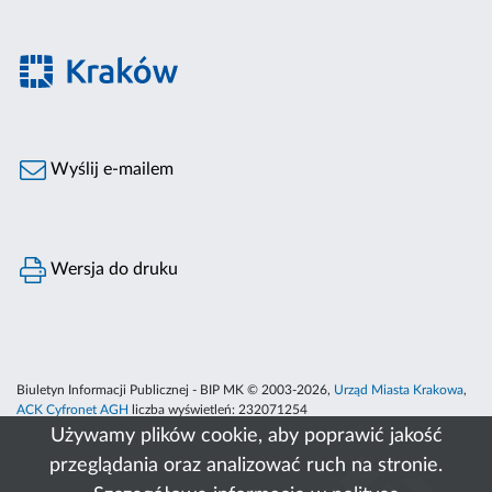
Wyślij e-mailem
Wersja do druku
Biuletyn Informacji Publicznej - BIP MK © 2003-2026,
Urząd Miasta Krakowa
,
ACK Cyfronet AGH
liczba wyświetleń:
232071254
Używamy plików cookie, aby poprawić jakość
przeglądania oraz analizować ruch na stronie.