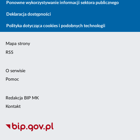
Ponowne wykorzystywanie informacji sektora publicznego
Deklaracja dostępności
Polityka dotycząca cookies i podobnych technologii
Mapa strony
RSS
O serwisie
Pomoc
Redakcja BIP MK
Kontakt