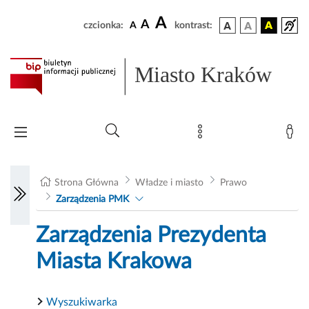
A
A
czcionka:
A
kontrast:
Miasto Kraków
Strona Główna
Władze i miasto
Prawo
Zarządzenia PMK
Zarządzenia Prezydenta
Miasta Krakowa
Wyszukiwarka