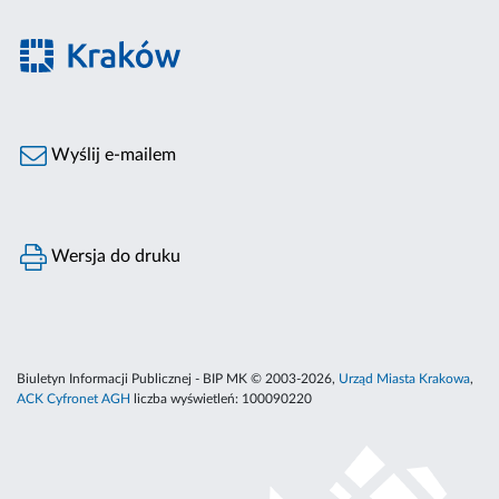
Wyślij e-mailem
Wersja do druku
Biuletyn Informacji Publicznej - BIP MK © 2003-2026,
Urząd Miasta Krakowa
,
ACK Cyfronet AGH
liczba wyświetleń:
100090220