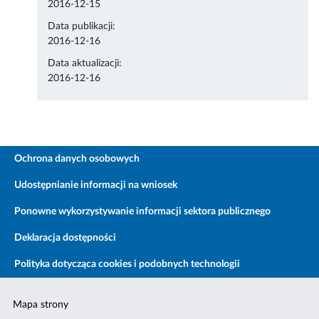
2016-12-15
Data publikacji:
2016-12-16
Data aktualizacji:
2016-12-16
Ochrona danych osobowych
Udostępnianie informacji na wniosek
Ponowne wykorzystywanie informacji sektora publicznego
Deklaracja dostępności
Polityka dotycząca cookies i podobnych technologii
Mapa strony