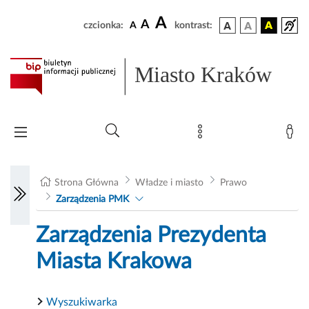
A
A
czcionka:
A
kontrast:
Miasto Kraków
Strona Główna
Władze i miasto
Prawo
Zarządzenia PMK
Zarządzenia Prezydenta
Miasta Krakowa
Wyszukiwarka