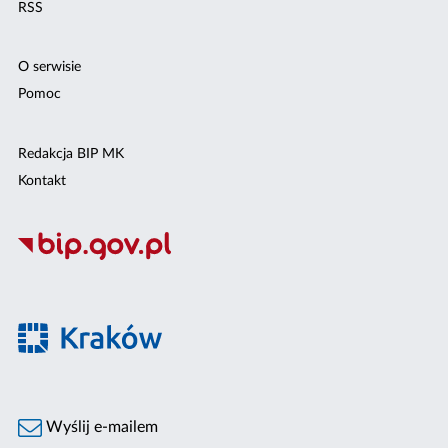
RSS
O serwisie
Pomoc
Redakcja BIP MK
Kontakt
Wyślij e-mailem