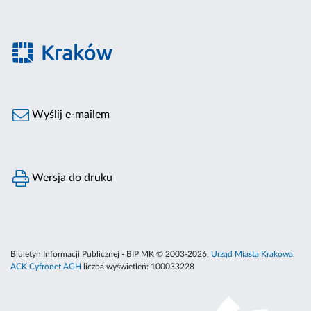
Wyślij e-mailem
Wersja do druku
Biuletyn Informacji Publicznej - BIP MK © 2003-2026,
Urząd Miasta Krakowa
,
ACK Cyfronet AGH
liczba wyświetleń:
100033228