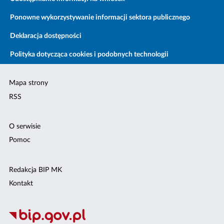
Ponowne wykorzystywanie informacji sektora publicznego
Deklaracja dostępności
Polityka dotycząca cookies i podobnych technologii
Mapa strony
RSS
O serwisie
Pomoc
Redakcja BIP MK
Kontakt