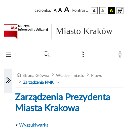
A
A
czcionka:
A
kontrast:
Miasto Kraków
Strona Główna
Władze i miasto
Prawo
Zarządzenia PMK
Zarządzenia Prezydenta
Miasta Krakowa
Wyszukiwarka