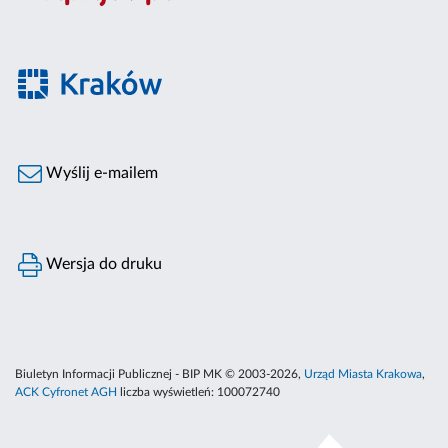
Wyślij e-mailem
Wersja do druku
Biuletyn Informacji Publicznej - BIP MK © 2003-2026,
Urząd Miasta Krakowa
,
ACK Cyfronet AGH
liczba wyświetleń:
100072740