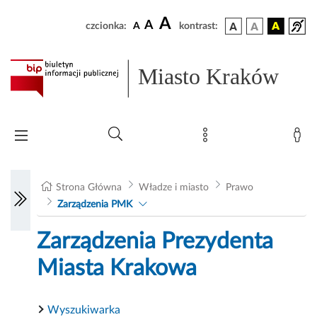
A
A
czcionka:
A
kontrast:
Miasto Kraków
Strona Główna
Władze i miasto
Prawo
Zarządzenia PMK
Zarządzenia Prezydenta
Miasta Krakowa
Wyszukiwarka