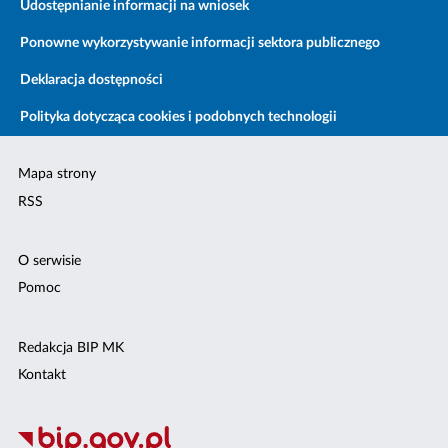
Udostępnianie informacji na wniosek
Ponowne wykorzystywanie informacji sektora publicznego
Deklaracja dostępności
Polityka dotycząca cookies i podobnych technologii
Mapa strony
RSS
O serwisie
Pomoc
Redakcja BIP MK
Kontakt