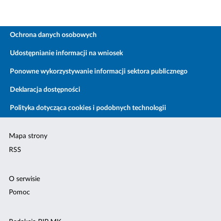
Ochrona danych osobowych
Udostępnianie informacji na wniosek
Ponowne wykorzystywanie informacji sektora publicznego
Deklaracja dostępności
Polityka dotycząca cookies i podobnych technologii
Mapa strony
RSS
O serwisie
Pomoc