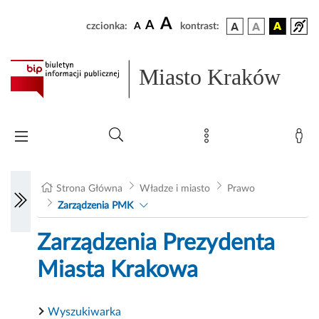
A
A
czcionka:
A
kontrast:
Miasto Kraków
Strona Główna
Władze i miasto
Prawo
Zarządzenia PMK
Zarządzenia Prezydenta
Miasta Krakowa
Wyszukiwarka