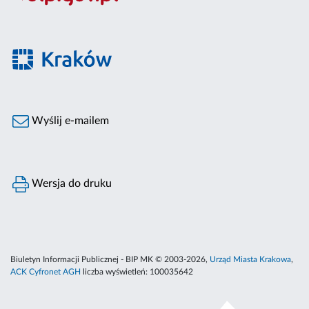
Wyślij e-mailem
Wersja do druku
Biuletyn Informacji Publicznej - BIP MK © 2003-2026,
Urząd Miasta Krakowa
,
ACK Cyfronet AGH
liczba wyświetleń:
100035642