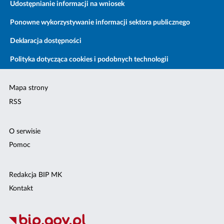
Udostępnianie informacji na wniosek
Ponowne wykorzystywanie informacji sektora publicznego
Deklaracja dostępności
Polityka dotycząca cookies i podobnych technologii
Mapa strony
RSS
O serwisie
Pomoc
Redakcja BIP MK
Kontakt