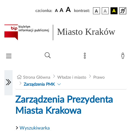
A
A
czcionka:
A
kontrast:
Miasto Kraków
Strona Główna
Władze i miasto
Prawo
Zarządzenia PMK
Zarządzenia Prezydenta
Miasta Krakowa
Wyszukiwarka