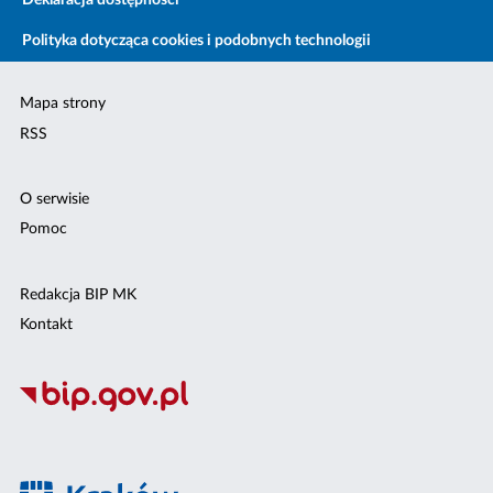
Deklaracja dostępności
Polityka dotycząca cookies i podobnych technologii
Mapa strony
RSS
O serwisie
Pomoc
Redakcja BIP MK
Kontakt