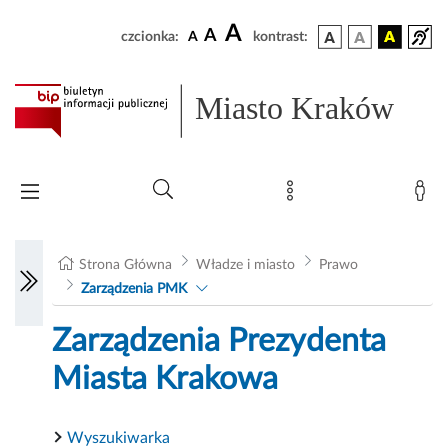
A
A
czcionka:
A
kontrast:
Miasto Kraków
Strona Główna
Władze i miasto
Prawo
Zarządzenia PMK
Zarządzenia Prezydenta
Miasta Krakowa
Wyszukiwarka