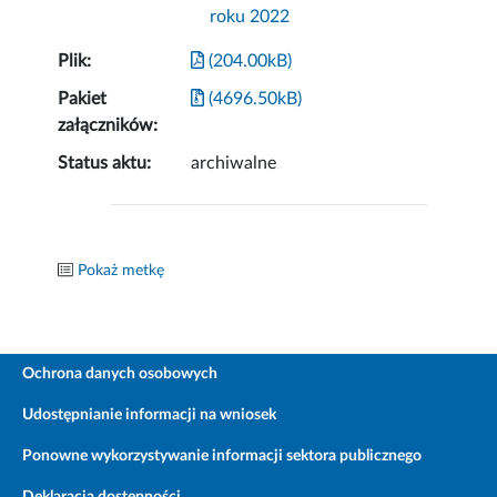
roku 2022
Plik:
(204.00kB)
Pakiet
(4696.50kB)
załączników:
Status aktu:
archiwalne
Pokaż metkę
Ochrona danych osobowych
Udostępnianie informacji na wniosek
Ponowne wykorzystywanie informacji sektora publicznego