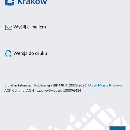
Wyślij e-mailem
Wersja do druku
Biuletyn Informacji Publicznej - BIP MK © 2003-2026,
Urząd Miasta Krakowa
,
ACK Cyfronet AGH
liczba wyświetleń:
100096434