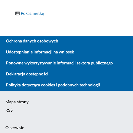
Pokaż metkę
Ochrona danych osobowych
Udostępnianie informacji na wniosek
Ponowne wykorzystywanie informacji sektora publicznego
Deklaracja dostępności
Polityka dotycząca cookies i podobnych technologii
Mapa strony
RSS
O serwisie