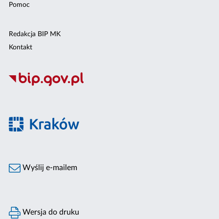
Pomoc
Redakcja BIP MK
Kontakt
Wyślij e-mailem
Wersja do druku