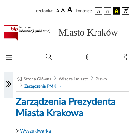
A
A
czcionka:
A
kontrast:
Miasto Kraków
Strona Główna
Władze i miasto
Prawo
Zarządzenia PMK
Zarządzenia Prezydenta
Miasta Krakowa
Wyszukiwarka