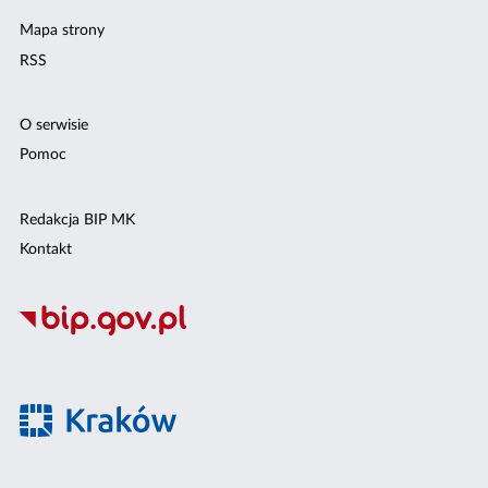
Mapa strony
RSS
O serwisie
Pomoc
Redakcja BIP MK
Kontakt