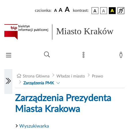
A
A
czcionka:
A
kontrast:
Miasto Kraków
Strona Główna
Władze i miasto
Prawo
Zarządzenia PMK
Zarządzenia Prezydenta
Miasta Krakowa
Wyszukiwarka