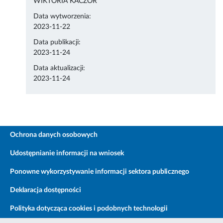
WIKTORIA KACZOR
Data wytworzenia:
2023-11-22
Data publikacji:
2023-11-24
Data aktualizacji:
2023-11-24
Ochrona danych osobowych
Udostępnianie informacji na wniosek
Ponowne wykorzystywanie informacji sektora publicznego
Deklaracja dostępności
Polityka dotycząca cookies i podobnych technologii