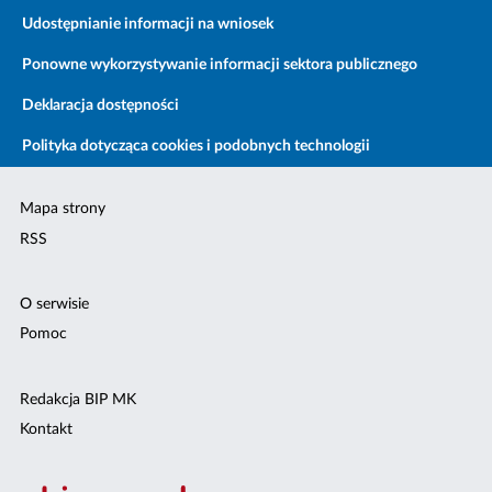
Udostępnianie informacji na wniosek
Ponowne wykorzystywanie informacji sektora publicznego
Deklaracja dostępności
Polityka dotycząca cookies i podobnych technologii
Mapa strony
RSS
O serwisie
Pomoc
Redakcja BIP MK
Kontakt