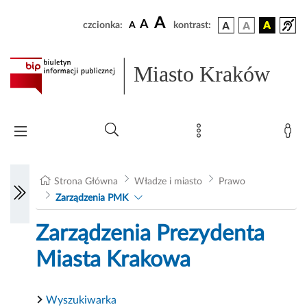
A
A
czcionka:
A
kontrast:
Miasto Kraków
Strona Główna
Władze i miasto
Prawo
Zarządzenia PMK
Zarządzenia Prezydenta
Miasta Krakowa
Wyszukiwarka