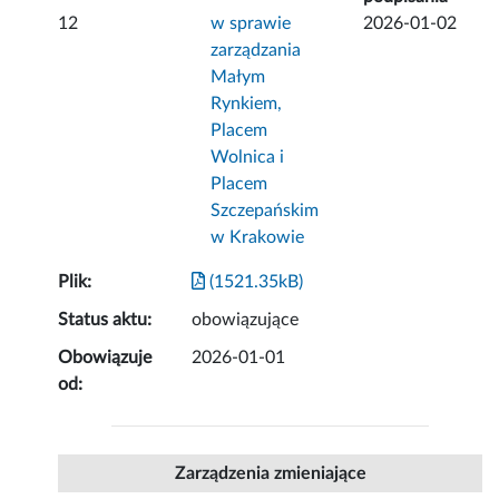
12
w sprawie
2026-01-02
zarządzania
Małym
Rynkiem,
Placem
Wolnica i
Placem
Szczepańskim
w Krakowie
Plik:
(1521.35kB)
Status aktu:
obowiązujące
Obowiązuje
2026-01-01
od:
Zarządzenia zmieniające