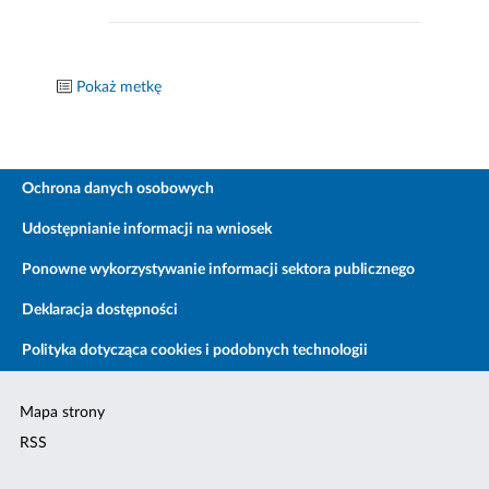
Pokaż metkę
Ochrona danych osobowych
Udostępnianie informacji na wniosek
Ponowne wykorzystywanie informacji sektora publicznego
Deklaracja dostępności
Polityka dotycząca cookies i podobnych technologii
Mapa strony
RSS