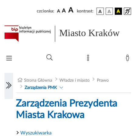
A
A
czcionka:
A
kontrast:
Miasto Kraków
Strona Główna
Władze i miasto
Prawo
Zarządzenia PMK
Zarządzenia Prezydenta
Miasta Krakowa
Wyszukiwarka