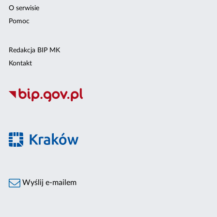
O serwisie
Pomoc
Redakcja BIP MK
Kontakt
Wyślij e-mailem