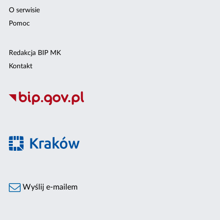
O serwisie
Pomoc
Redakcja BIP MK
Kontakt
Wyślij e-mailem