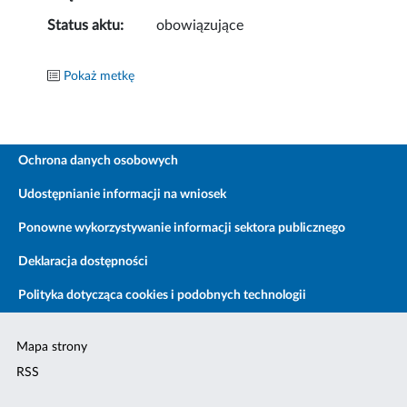
Status aktu:
obowiązujące
Pokaż metkę
Ochrona danych osobowych
Udostępnianie informacji na wniosek
Ponowne wykorzystywanie informacji sektora publicznego
Deklaracja dostępności
Polityka dotycząca cookies i podobnych technologii
Mapa strony
RSS