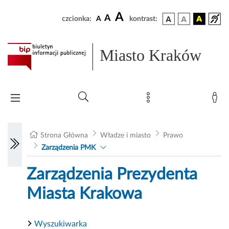
A
A
czcionka:
A
kontrast:
Miasto Kraków
Strona Główna
Władze i miasto
Prawo
Zarządzenia PMK
Zarządzenia Prezydenta
Miasta Krakowa
Wyszukiwarka