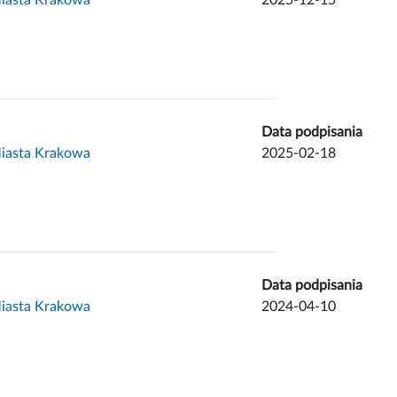
Data podpisania
Miasta Krakowa
2025-02-18
Data podpisania
Miasta Krakowa
2024-04-10