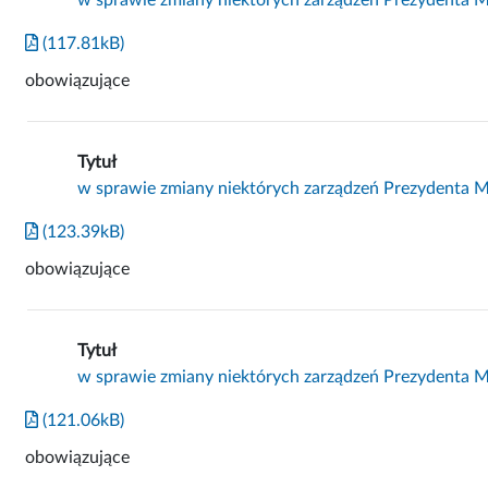
(117.81kB)
obowiązujące
Tytuł
w sprawie zmiany niektórych zarządzeń Prezydenta 
(123.39kB)
obowiązujące
Tytuł
w sprawie zmiany niektórych zarządzeń Prezydenta 
(121.06kB)
obowiązujące