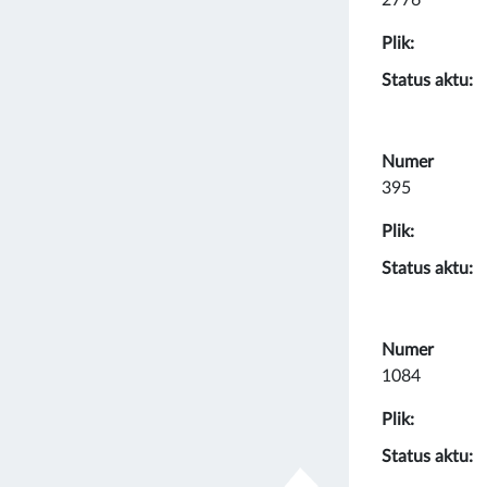
Plik:
Status aktu:
Numer
395
Plik:
Status aktu:
Numer
1084
Plik:
Status aktu: