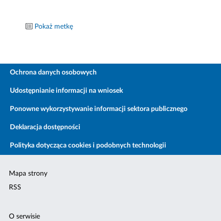
Pokaż metkę
Ochrona danych osobowych
Udostępnianie informacji na wniosek
Ponowne wykorzystywanie informacji sektora publicznego
Deklaracja dostępności
Polityka dotycząca cookies i podobnych technologii
Mapa strony
RSS
O serwisie