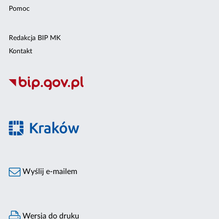
Pomoc
Redakcja BIP MK
Kontakt
Wyślij e-mailem
Wersja do druku