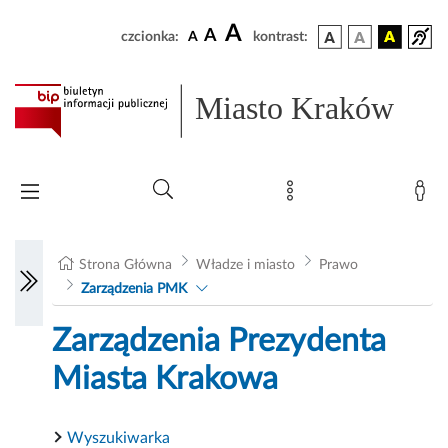
A
A
czcionka:
A
kontrast:
Miasto Kraków
Strona Główna
Władze i miasto
Prawo
Zarządzenia PMK
Zarządzenia Prezydenta
Miasta Krakowa
Wyszukiwarka