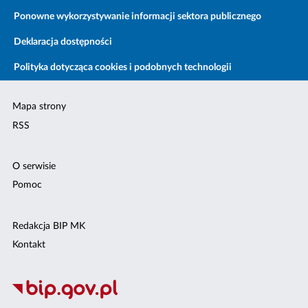
Ponowne wykorzystywanie informacji sektora publicznego
Deklaracja dostępności
Polityka dotycząca cookies i podobnych technologii
Mapa strony
RSS
O serwisie
Pomoc
Redakcja BIP MK
Kontakt