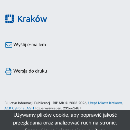
Wyślij e-mailem
Wersja do druku
Biuletyn Informacji Publicznej - BIP MK © 2003-2026,
Urząd Miasta Krakowa
,
ACK Cyfronet AGH
liczba wyświetleń:
231662487
Używamy plików cookie, aby poprawić jakość
przeglądania oraz analizować ruch na stronie.