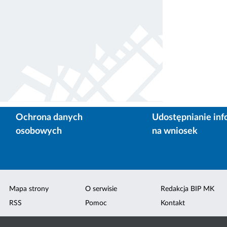
Ochrona danych
Udostępnianie inf
osobowych
na wniosek
Mapa strony
O serwisie
Redakcja BIP MK
RSS
Pomoc
Kontakt