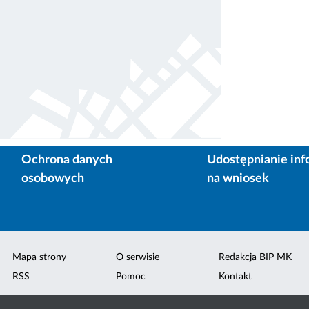
Ochrona danych
Udostępnianie inf
osobowych
na wniosek
Mapa strony
O serwisie
Redakcja BIP MK
RSS
Pomoc
Kontakt