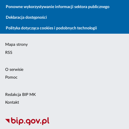
Ponowne wykorzystywanie informacji sektora publicznego
Deklaracja dostępności
Polityka dotycząca cookies i podobnych technologii
Mapa strony
RSS
O serwisie
Pomoc
Redakcja BIP MK
Kontakt