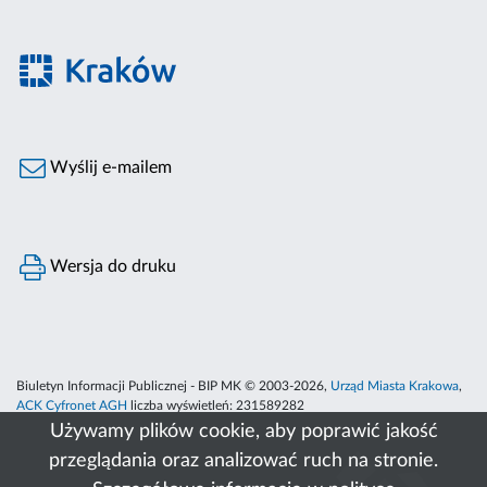
Wyślij e-mailem
Wersja do druku
Biuletyn Informacji Publicznej - BIP MK © 2003-2026,
Urząd Miasta Krakowa
,
ACK Cyfronet AGH
liczba wyświetleń:
231589282
Używamy plików cookie, aby poprawić jakość
przeglądania oraz analizować ruch na stronie.