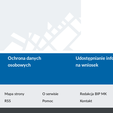
Ochrona danych
Udostępnianie inf
osobowych
na wniosek
Mapa strony
O serwisie
Redakcja BIP MK
RSS
Pomoc
Kontakt