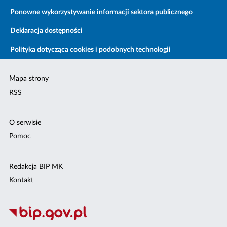
Ponowne wykorzystywanie informacji sektora publicznego
Deklaracja dostępności
Polityka dotycząca cookies i podobnych technologii
Mapa strony
RSS
O serwisie
Pomoc
Redakcja BIP MK
Kontakt