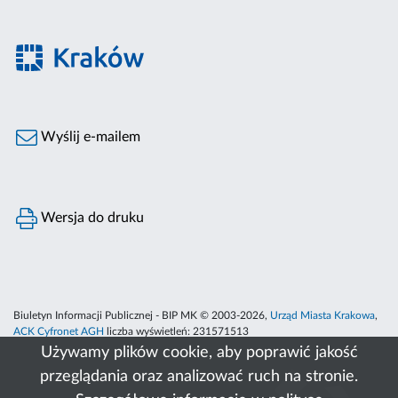
Wyślij e-mailem
Wersja do druku
Biuletyn Informacji Publicznej - BIP MK © 2003-2026,
Urząd Miasta Krakowa
,
ACK Cyfronet AGH
liczba wyświetleń:
231571513
Używamy plików cookie, aby poprawić jakość
przeglądania oraz analizować ruch na stronie.