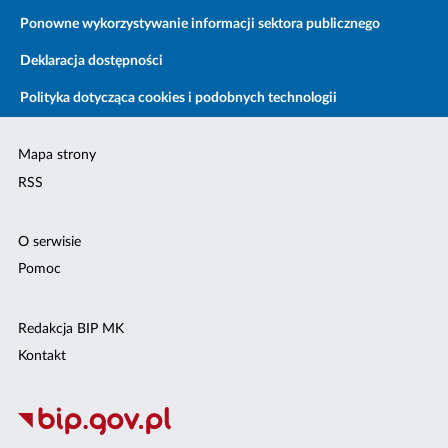
Ponowne wykorzystywanie informacji sektora publicznego
Deklaracja dostępności
Polityka dotycząca cookies i podobnych technologii
Mapa strony
RSS
O serwisie
Pomoc
Redakcja BIP MK
Kontakt