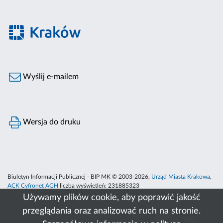
Wyślij e-mailem
Wersja do druku
Biuletyn Informacji Publicznej - BIP MK © 2003-2026,
Urząd Miasta Krakowa
,
ACK Cyfronet AGH
liczba wyświetleń:
231885323
Używamy plików cookie, aby poprawić jakość
przeglądania oraz analizować ruch na stronie.