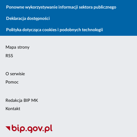
Ponowne wykorzystywanie informacji sektora publicznego
Deklaracja dostępności
Polityka dotycząca cookies i podobnych technologii
Mapa strony
RSS
O serwisie
Pomoc
Redakcja BIP MK
Kontakt