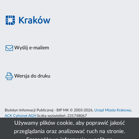
Wyślij e-mailem
Wersja do druku
Biuletyn Informacji Publicznej - BIP MK © 2003-2026,
Urząd Miasta Krakowa
,
ACK Cyfronet AGH
liczba wyświetleń:
231748067
Używamy plików cookie, aby poprawić jakość
przeglądania oraz analizować ruch na stronie.